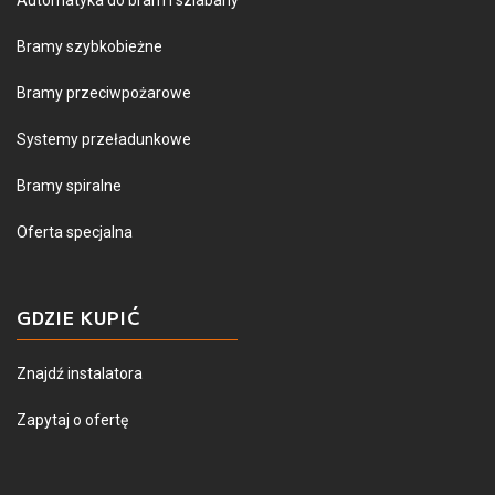
Bramy szybkobieżne
Bramy przeciwpożarowe
Systemy przeładunkowe
Bramy spiralne
Oferta specjalna
GDZIE KUPIĆ
Znajdź instalatora
Zapytaj o ofertę