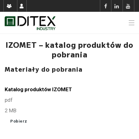
IZOMET – katalog produktów do
pobrania
Materiały do pobrania
Katalog produktów IZOMET
pdf
2 MB
Pobierz