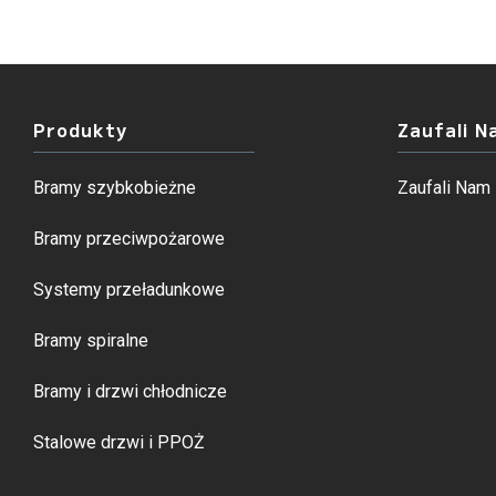
Produkty
Zaufali N
Bramy szybkobieżne
Zaufali Nam
Bramy przeciwpożarowe
Systemy przeładunkowe
Bramy spiralne
Bramy i drzwi chłodnicze
Stalowe drzwi i PPOŻ