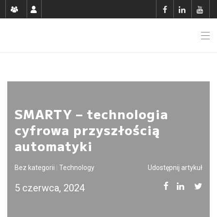
SMARTY – technologia
cyfrowa przyszłością
automatyki
Bez kategorii
|
Technology
Udostępnij artykuł
5 czerwca, 2024