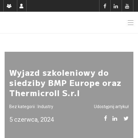
Wyjazd szkoleniowy do
siedziby BMP Europe oraz
Thermicroll S.r.l
Bez kategorii
|
Industry
Udostępnij artykuł
5 czerwca, 2024