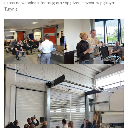
czasu na wspólną integrację oraz spędzenie czasu w pięknym
Turynie.