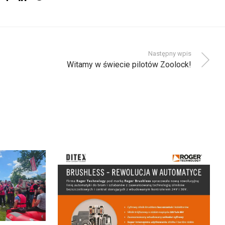
Następny wpis
Witamy w świecie pilotów Zoolock!