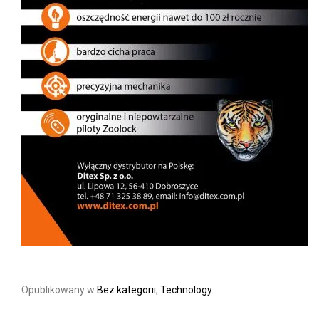
Opublikowany w
Bez kategorii
,
Technology
.