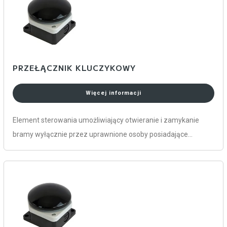
PRZEŁĄCZNIK KLUCZYKOWY
Więcej informacji
Element sterowania umożliwiający otwieranie i zamykanie
bramy wyłącznie przez uprawnione osoby posiadające…