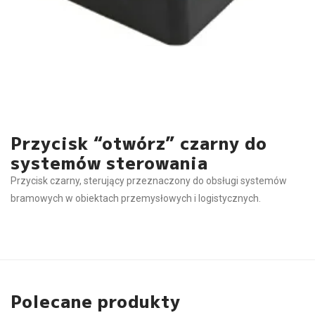
Przycisk “otwórz” czarny do
systemów sterowania
Przycisk czarny, sterujący przeznaczony do obsługi systemów
bramowych w obiektach przemysłowych i logistycznych.
Polecane produkty