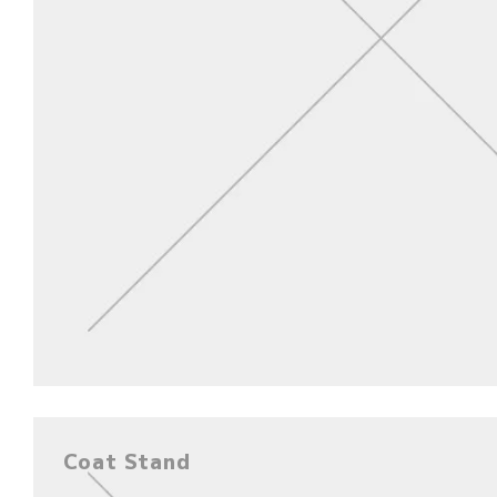
Coat Stand