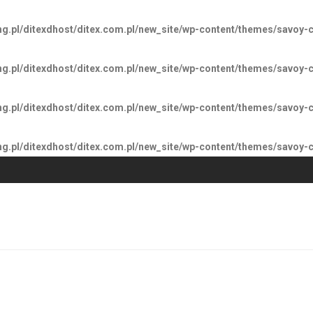
ng.pl/ditexdhost/ditex.com.pl/new_site/wp-content/themes/savoy-c
ng.pl/ditexdhost/ditex.com.pl/new_site/wp-content/themes/savoy-c
ng.pl/ditexdhost/ditex.com.pl/new_site/wp-content/themes/savoy-c
ng.pl/ditexdhost/ditex.com.pl/new_site/wp-content/themes/savoy-c