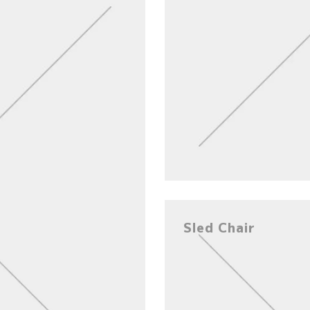
Sled Chair