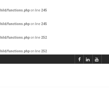
hild/functions.php
on line
245
hild/functions.php
on line
245
hild/functions.php
on line
252
hild/functions.php
on line
252