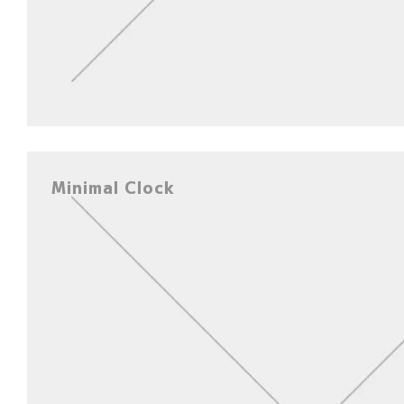
Minimal Clock