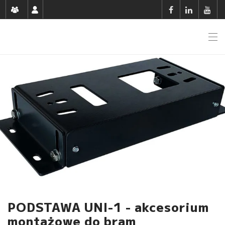
PODSTAWA UNI-1 - akcesorium
montażowe do bram