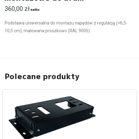
360,00
zł
netto
Podstawa uniwersalna do montażu napędów z regulacją (+6,5-
10,5 cm), malowana proszkowo (RAL 9005)
Polecane produkty