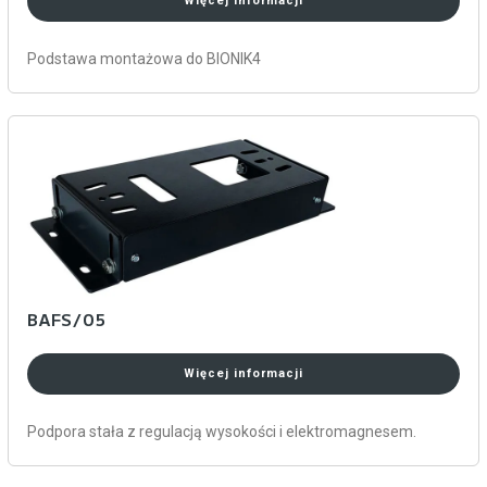
Więcej informacji
Podstawa montażowa do BIONIK4
BAFS/05
Więcej informacji
Podpora stała z regulacją wysokości i elektromagnesem.