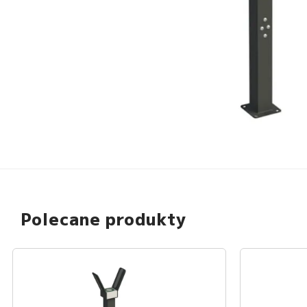
Polecane produkty