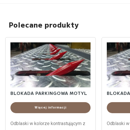
Polecane produkty
BLOKADA PARKINGOWA MOTYL
BLOKADA
Więcej informacji
Odblaski w kolorze kontrastującym z
Odblaski w