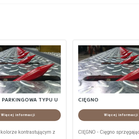
 PARKINGOWA TYPU U
CIĘGNO
Więcej informacji
Więcej informacji
 kolorze kontrastującym z
CIĘGNO - Cięgno sprzęgają