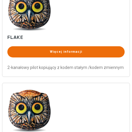
FLAKE
Więcej informacji
2-kanałowy pilot kopiujący z kodem stałym /kodem zmiennym