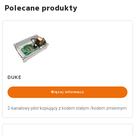
Polecane produkty
DUKE
Więcej informacji
2-kanałowy pilot kopiujący z kodem stałym /kodem zmiennym