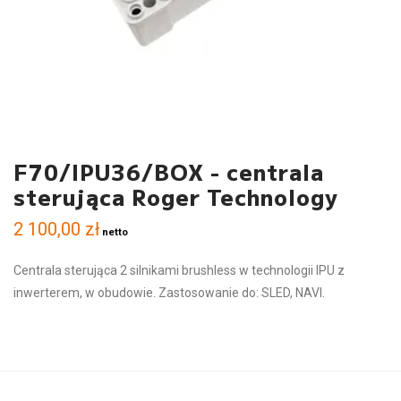
F70/IPU36/BOX - centrala
sterująca Roger Technology
2 100,00
zł
netto
Centrala sterująca 2 silnikami brushless w technologii IPU z
inwerterem, w obudowie. Zastosowanie do: SLED, NAVI.