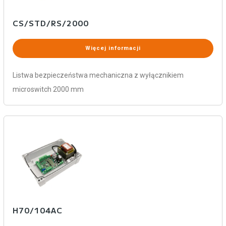
CS/STD/RS/2000
Więcej informacji
Listwa bezpieczeństwa mechaniczna z wyłącznikiem
microswitch 2000 mm
H70/104AC