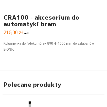
CRA100 - akcesorium do
automatyki bram
215,00
zł
netto
Kolumienka do fotokomórek G90 H=1000 mm do szlabanów
BIONIK
Polecane produkty