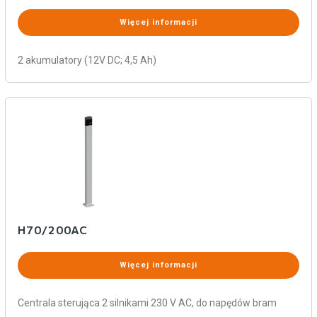
Więcej informacji
2 akumulatory (12V DC; 4,5 Ah)
H70/200AC
Więcej informacji
Centrala sterująca 2 silnikami 230 V AC, do napędów bram