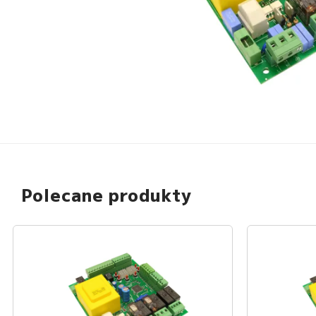
Polecane produkty