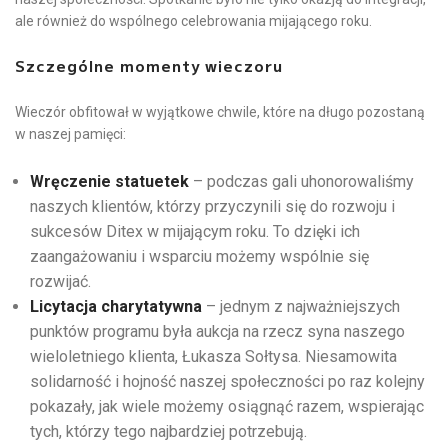
ale również do wspólnego celebrowania mijającego roku.
Szczególne momenty wieczoru
Wieczór obfitował w wyjątkowe chwile, które na długo pozostaną
w naszej pamięci:
Wręczenie statuetek
– podczas gali uhonorowaliśmy
naszych klientów, którzy przyczynili się do rozwoju i
sukcesów Ditex w mijającym roku. To dzięki ich
zaangażowaniu i wsparciu możemy wspólnie się
rozwijać.
Licytacja charytatywna
– jednym z najważniejszych
punktów programu była aukcja na rzecz syna naszego
wieloletniego klienta, Łukasza Sołtysa. Niesamowita
solidarność i hojność naszej społeczności po raz kolejny
pokazały, jak wiele możemy osiągnąć razem, wspierając
tych, którzy tego najbardziej potrzebują.