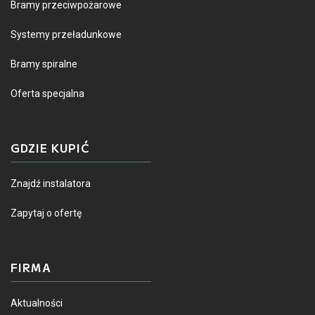
Bramy przeciwpożarowe
Systemy przeładunkowe
Bramy spiralne
Oferta specjalna
GDZIE KUPIĆ
Znajdź instalatora
Zapytaj o ofertę
FIRMA
Aktualności