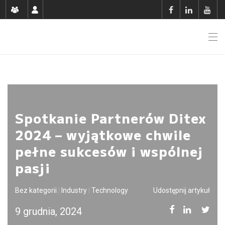
Spotkanie Partnerów Ditex
2024 – wyjątkowe chwile
pełne sukcesów i wspólnej
pasji
Bez kategorii
|
Industry
|
Technology
Udostępnij artykuł
9 grudnia, 2024