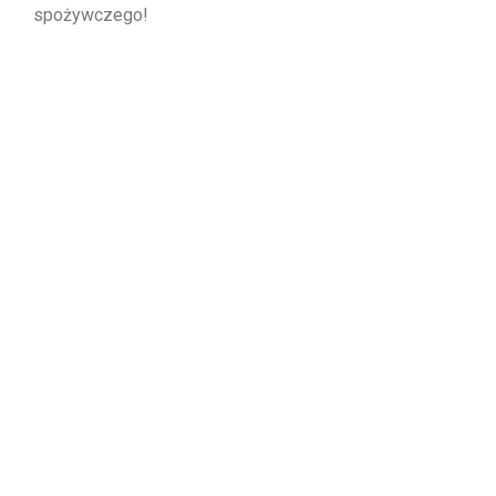
spożywczego!