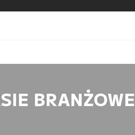
ASIE BRANŻOWE