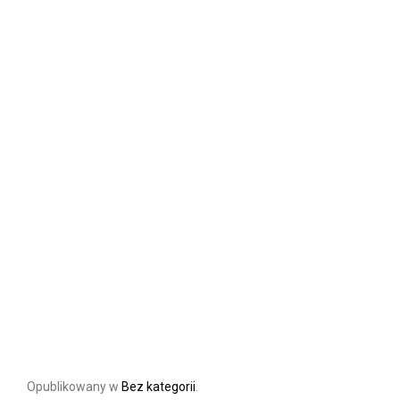
Opublikowany w
Bez kategorii
.