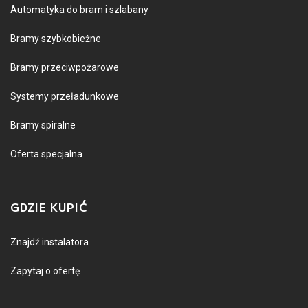
Automatyka do bram i szlabany
Bramy szybkobieżne
Bramy przeciwpożarowe
Systemy przeładunkowe
Bramy spiralne
Oferta specjalna
GDZIE KUPIĆ
Znajdź instalatora
Zapytaj o ofertę