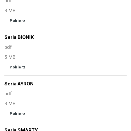
pdf
3 MB
Pobierz
Seria BIONIK
pdf
5 MB
Pobierz
Seria AYRON
pdf
3 MB
Pobierz
Seria SMARTY