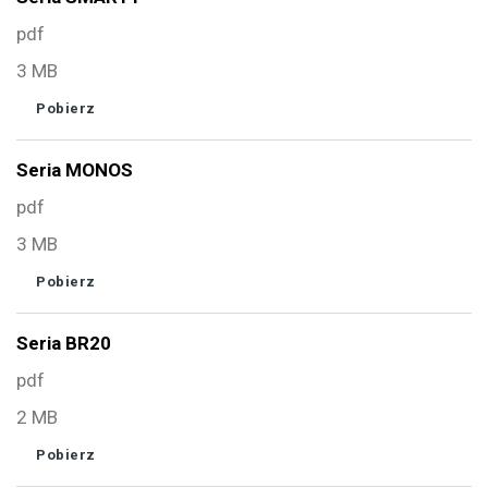
pdf
3 MB
Pobierz
Seria MONOS
pdf
3 MB
Pobierz
Seria BR20
pdf
2 MB
Pobierz