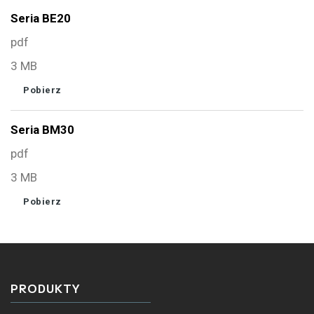
Seria BE20
pdf
3 MB
Pobierz
Seria BM30
pdf
3 MB
Pobierz
PRODUKTY