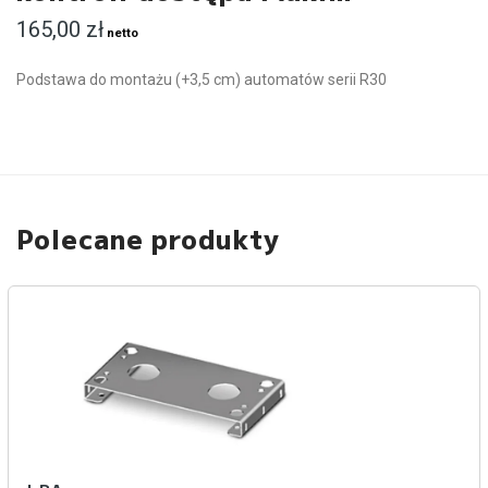
165,00
zł
netto
Podstawa do montażu (+3,5 cm) automatów serii R30
Polecane produkty