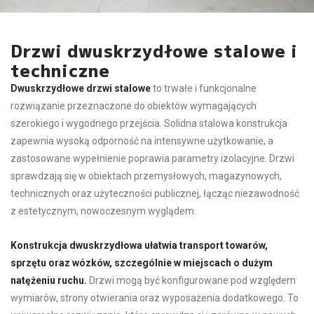
Drzwi dwuskrzydłowe stalowe i
techniczne
Dwuskrzydłowe drzwi stalowe
to trwałe i funkcjonalne
rozwiązanie przeznaczone do obiektów wymagających
szerokiego i wygodnego przejścia. Solidna stalowa konstrukcja
zapewnia wysoką odporność na intensywne użytkowanie, a
zastosowane wypełnienie poprawia parametry izolacyjne. Drzwi
sprawdzają się w obiektach przemysłowych, magazynowych,
technicznych oraz użyteczności publicznej, łącząc niezawodność
z estetycznym, nowoczesnym wyglądem.
Konstrukcja dwuskrzydłowa ułatwia transport towarów,
sprzętu oraz wózków, szczególnie w miejscach o dużym
natężeniu ruchu.
Drzwi mogą być konfigurowane pod względem
wymiarów, strony otwierania oraz wyposażenia dodatkowego. To