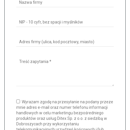
Wyrażam zgodę na przesyłanie na podany przeze
mnie adres e-mail oraz numer telefonu informacji
handlowych w celu marketingu bezpośredniego
produktów oraz usług Ditex Sp. z o.o. z siedzibą w
Dobroszycach przy wykorzystaniu
telekomunikacyjnych urządzeń końcowych i/lub