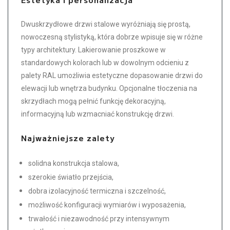
Dwuskrzydłowe drzwi stalowe wyróżniają się prostą,
nowoczesną stylistyką, która dobrze wpisuje się w różne
typy architektury. Lakierowanie proszkowe w
standardowych kolorach lub w dowolnym odcieniu z
palety RAL umożliwia estetyczne dopasowanie drzwi do
elewacji lub wnętrza budynku. Opcjonalne tłoczenia na
skrzydłach mogą pełnić funkcję dekoracyjną,
informacyjną lub wzmacniać konstrukcję drzwi.
Najważniejsze zalety
solidna konstrukcja stalowa,
szerokie światło przejścia,
dobra izolacyjność termiczna i szczelność,
możliwość konfiguracji wymiarów i wyposażenia,
trwałość i niezawodność przy intensywnym