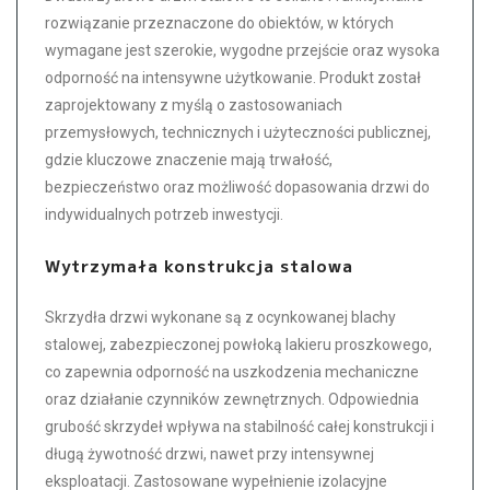
rozwiązanie przeznaczone do obiektów, w których
wymagane jest szerokie, wygodne przejście oraz wysoka
odporność na intensywne użytkowanie. Produkt został
zaprojektowany z myślą o zastosowaniach
przemysłowych, technicznych i użyteczności publicznej,
gdzie kluczowe znaczenie mają trwałość,
bezpieczeństwo oraz możliwość dopasowania drzwi do
indywidualnych potrzeb inwestycji.
Wytrzymała konstrukcja stalowa
Skrzydła drzwi wykonane są z ocynkowanej blachy
stalowej, zabezpieczonej powłoką lakieru proszkowego,
co zapewnia odporność na uszkodzenia mechaniczne
oraz działanie czynników zewnętrznych. Odpowiednia
grubość skrzydeł wpływa na stabilność całej konstrukcji i
długą żywotność drzwi, nawet przy intensywnej
eksploatacji. Zastosowane wypełnienie izolacyjne