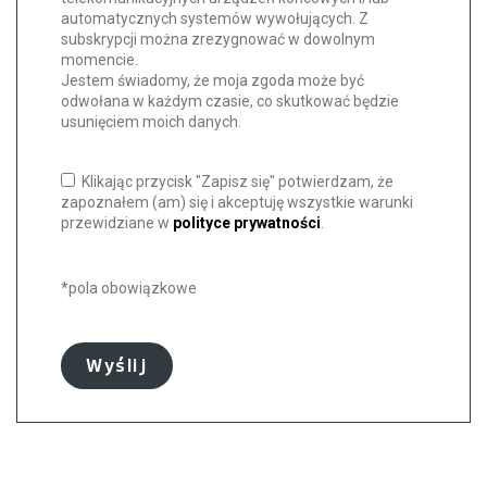
automatycznych systemów wywołujących. Z
subskrypcji można zrezygnować w dowolnym
momencie.
Jestem świadomy, że moja zgoda może być
odwołana w każdym czasie, co skutkować będzie
usunięciem moich danych.
Klikając przycisk "Zapisz się" potwierdzam, że
zapoznałem (am) się i akceptuję wszystkie warunki
przewidziane w
polityce prywatności
.
*pola obowiązkowe