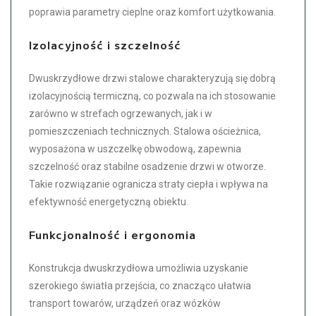
poprawia parametry cieplne oraz komfort użytkowania.
Izolacyjność i szczelność
Dwuskrzydłowe drzwi stalowe charakteryzują się dobrą
izolacyjnością termiczną, co pozwala na ich stosowanie
zarówno w strefach ogrzewanych, jak i w
pomieszczeniach technicznych. Stalowa ościeżnica,
wyposażona w uszczelkę obwodową, zapewnia
szczelność oraz stabilne osadzenie drzwi w otworze.
Takie rozwiązanie ogranicza straty ciepła i wpływa na
efektywność energetyczną obiektu.
Funkcjonalność i ergonomia
Konstrukcja dwuskrzydłowa umożliwia uzyskanie
szerokiego światła przejścia, co znacząco ułatwia
transport towarów, urządzeń oraz wózków