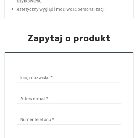
użytkowaniu,
estetyczny wygląd i możliwość personalizacji.
Zapytaj o produkt