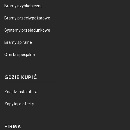
Bramy szybkobieżne
Bramy przeciwpożarowe
Systemy przeładunkowe
Bramy spiralne
Oferta specjalna
GDZIE KUPIĆ
Znajdź instalatora
Zapytaj o ofertę
FIRMA