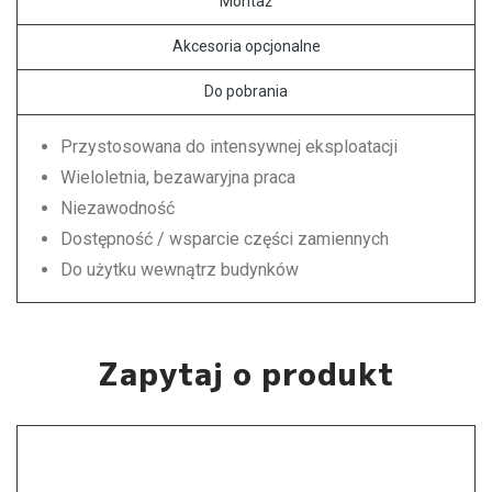
Montaż
Akcesoria opcjonalne
Do pobrania
Przystosowana do intensywnej eksploatacji
Wieloletnia, bezawaryjna praca
Niezawodność
Dostępność / wsparcie części zamiennych
Do użytku wewnątrz budynków
Zapytaj o produkt