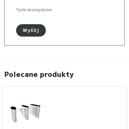
*pola obowiązkowe
Polecane produkty