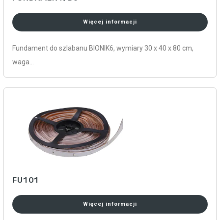
Więcej informacji
Fundament do szlabanu BIONIK6, wymiary 30 x 40 x 80 cm,
waga…
FU101
Więcej informacji