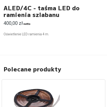
ALED/4C - taśma LED do
ramienia szlabanu
400,00
zł
netto
Oświetlenie LED ramienia 4 m.
Polecane produkty