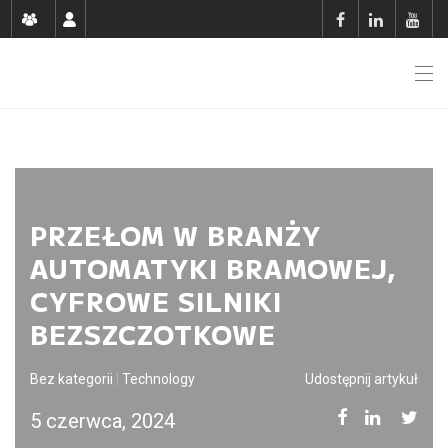
PRZEŁOM W BRANŻY
AUTOMATYKI BRAMOWEJ,
CYFROWE SILNIKI
BEZSZCZOTKOWE
Bez kategorii
|
Technology
Udostępnij artykuł
5 czerwca, 2024