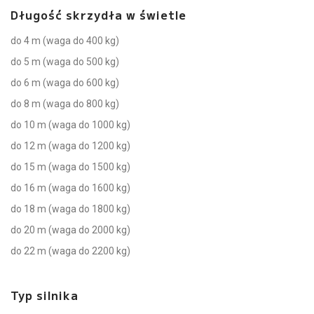
Długość skrzydła w świetle
do 4 m (waga do 400 kg)
do 5 m (waga do 500 kg)
do 6 m (waga do 600 kg)
do 8 m (waga do 800 kg)
do 10 m (waga do 1000 kg)
do 12 m (waga do 1200 kg)
do 15 m (waga do 1500 kg)
do 16 m (waga do 1600 kg)
do 18 m (waga do 1800 kg)
do 20 m (waga do 2000 kg)
do 22 m (waga do 2200 kg)
Typ silnika