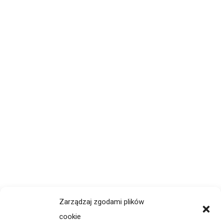
Zarządzaj zgodami plików
cookie