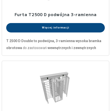
Furta T2500 D podwójna 3-ramienna
Więcej informacji
T 2500 D Double to podwójna, 3-ramienna wysoka bramka
obrotowa
do zastosowań
wewnętrznych i zewnętrznych