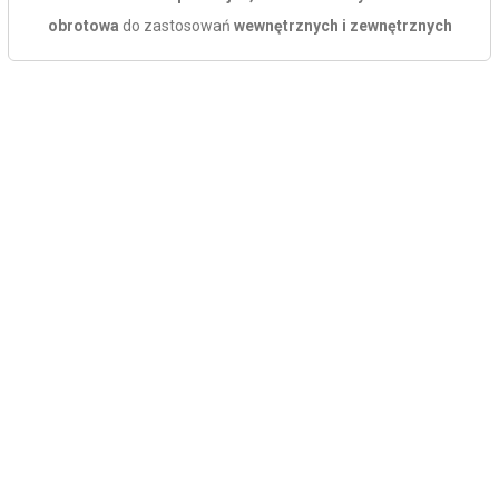
obrotowa
do zastosowań
wewnętrznych i zewnętrznych