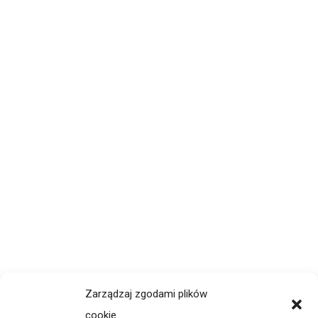
Zarządzaj zgodami plików
cookie